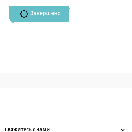
Завершено
Свяжитесь с нами