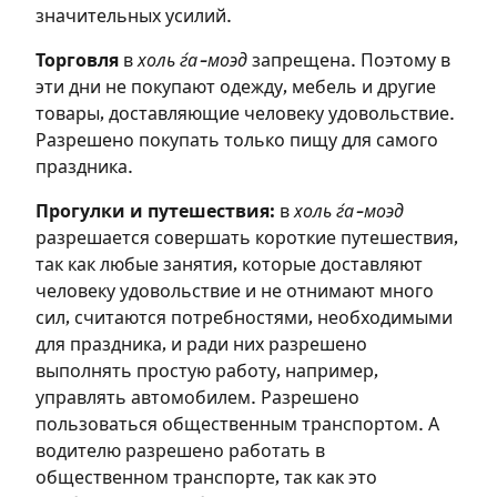
значительных усилий.
Торговля
в
холь ѓа-моэд
запрещена. Поэтому в
эти дни не покупают одежду, мебель и другие
товары, доставляющие человеку удовольствие.
Разрешено покупать только пищу для самого
праздника.
Прогулки и путешествия:
в
холь ѓа-моэд
разрешается совершать короткие путешествия,
так как любые занятия, которые доставляют
человеку удовольствие и не отнимают много
сил, считаются потребностями, необходимыми
для праздника, и ради них разрешено
выполнять простую работу, например,
управлять автомобилем. Разрешено
пользоваться общественным транспортом. А
водителю разрешено работать в
общественном транспорте, так как это