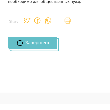
необходимо для общественных нужд.
Share:
Завершено