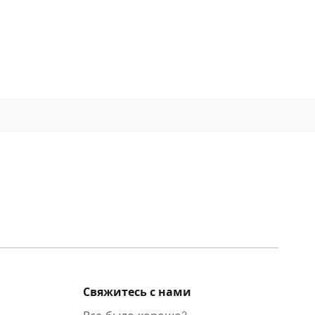
Свяжитесь с нами