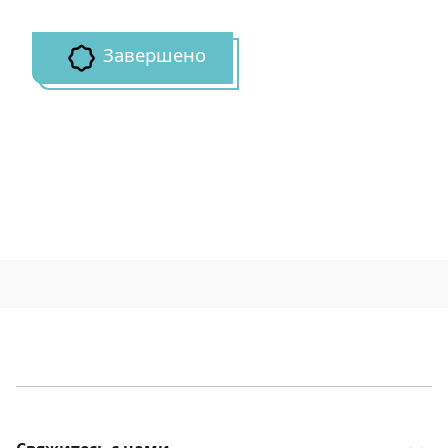
Завершено