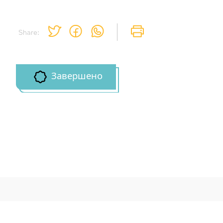
Share:
Завершено