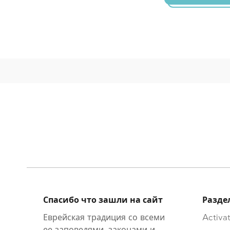
Спасибо что зашли на сайт
Разде
Еврейская традиция со всеми
Activat