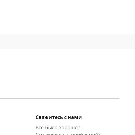
Свяжитесь с нами
Все было хорошо?