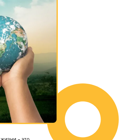
жизни – это