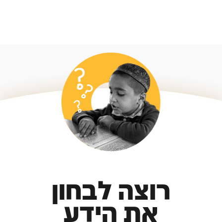
רוצה לבחון
את הידע