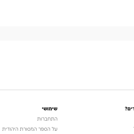
ים?
שימושי
התחברות
על הספר המסורת היהודית