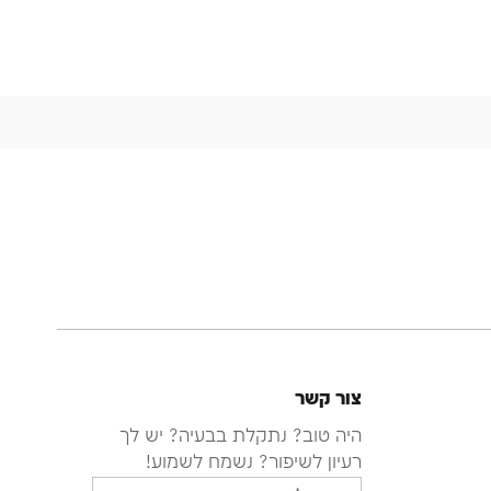
צור קשר
היה טוב? נתקלת בבעיה? יש לך
רעיון לשיפור? נשמח לשמוע!