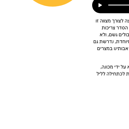
ה לצורך מצווה זו
יל הסדר צריכות
ולים גשם, ולא
יוחדת, נדרשת גם
אבותינו במצרים
על ידי מכונה,
ת לכתחילה לליל