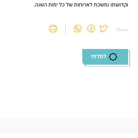
וקדושתו נמשכת לארוחות של כל ימות השנה.
Share:
למדתי