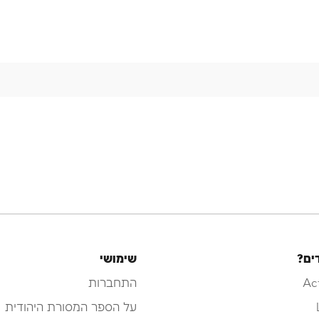
ים?
שימושי
Ac
התחברות
על הספר המסורת היהודית