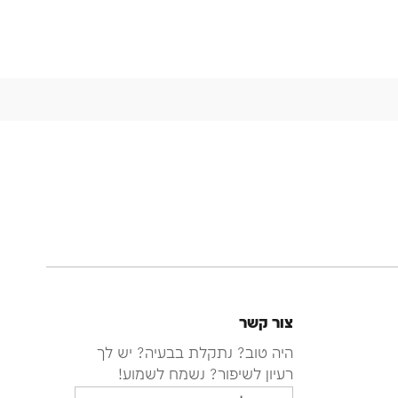
צור קשר
היה טוב? נתקלת בבעיה? יש לך
רעיון לשיפור? נשמח לשמוע!