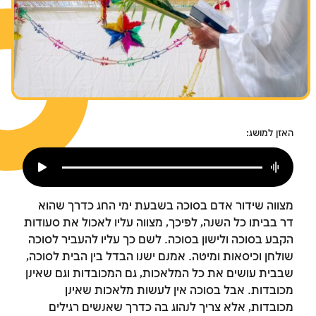
צומות החורבן
חנוכה
פורים
האזן למושג:
מצווה שידור אדם בסוכה בשבעת ימי החג כדרך שהוא
דר בביתו כל השנה, לפיכך, מצווה עליו לאכול את סעודות
הקבע בסוכה ולישון בסוכה. לשם כך עליו להעביר לסוכה
שולחן וכיסאות ומיטה. אמנם ישנו הבדל בין הבית לסוכה,
שבבית עושים את כל המלאכות, גם המכובדות וגם שאינן
מכובדות. אבל בסוכה אין לעשות מלאכות שאינן
מכובדות, אלא צריך לנהוג בה כדרך שאנשים רגילים