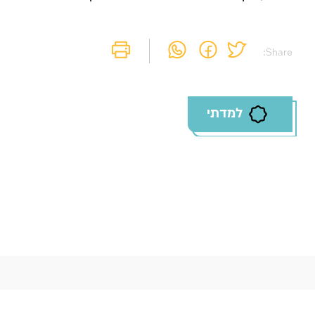
Share:
למדתי