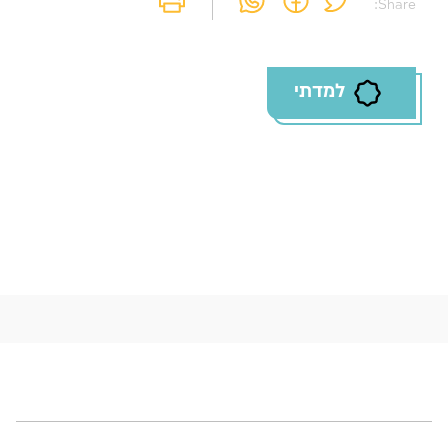
Share:
למדתי