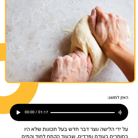
האזן למושג:
00:00 / 01:17
על ידי הלישה נוצר דבר חדש בעל תכונות שלא היו
בחומרים בעודם נפרדים, שבעוד הקמח לחוד והמים