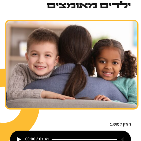
ילדים מאומצים
האזן למושג:
00:00 / 01:41