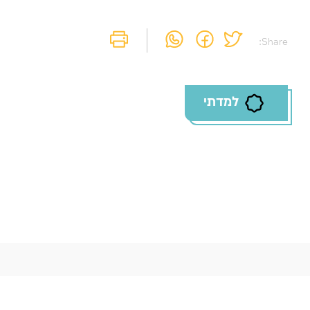
Share:
למדתי