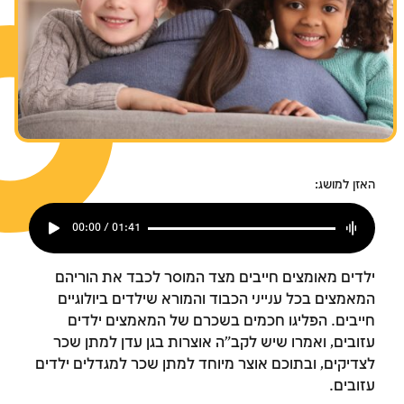
האזן למושג:
00:00 / 01:41
ילדים מאומצים חייבים מצד המוסר לכבד את הוריהם
המאמצים בכל ענייני הכבוד והמורא שילדים ביולוגיים
חייבים. הפליגו חכמים בשכרם של המאמצים ילדים
עזובים, ואמרו שיש לקב"ה אוצרות בגן עדן למתן שכר
לצדיקים, ובתוכם אוצר מיוחד למתן שכר למגדלים ילדים
עזובים.