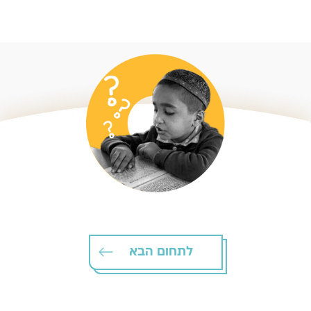
לתחום הבא