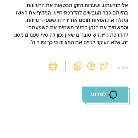
אל תודעתנו, ושערות הזקן מבטאות את הרעיונות
בהיותם כבר מגובשים להדרכת חיינו. המקיף את ראשו
ומגלח את הפאות חוסם את ירידת שפע הרעיונות,
והמשחית את הזקן בתער משחית את השפעתם
להדרכת חייו. ויש סוברים שאין נכון להוסיף טעמים מסוג
זה, אלא העיקר לקיים את המצווה כי כך ציווה ה'.
Share:
למדתי