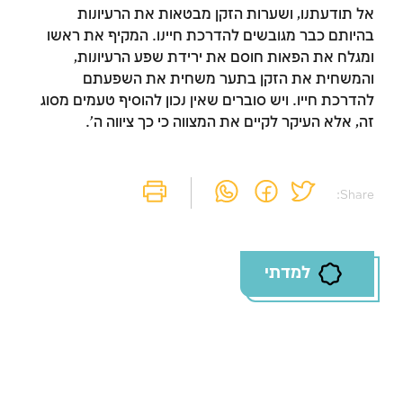
אל תודעתנו, ושערות הזקן מבטאות את הרעיונות
בהיותם כבר מגובשים להדרכת חיינו. המקיף את ראשו
ומגלח את הפאות חוסם את ירידת שפע הרעיונות,
והמשחית את הזקן בתער משחית את השפעתם
להדרכת חייו. ויש סוברים שאין נכון להוסיף טעמים מסוג
זה, אלא העיקר לקיים את המצווה כי כך ציווה ה'.
Share:
למדתי