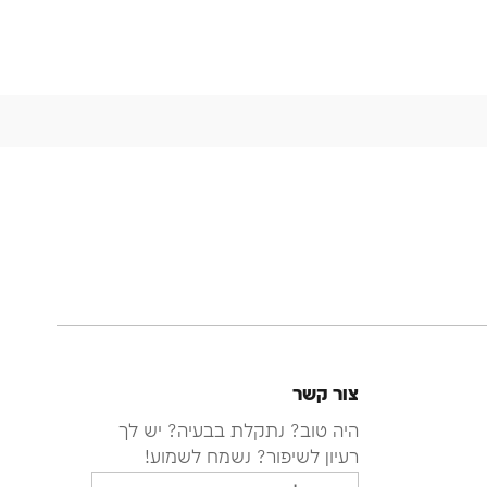
צור קשר
היה טוב? נתקלת בבעיה? יש לך
רעיון לשיפור? נשמח לשמוע!