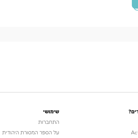
ים?
שימושי
התחברות
Ac
על הספר המסורת היהודית