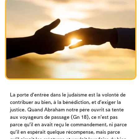
צומות החורבן
חנוכה
פורים
La porte d’entrée dans le judaïsme est la volonté de
contribuer au bien, à la bénédiction, et d’exiger la
justice. Quand Abraham notre père ouvrit sa tente
aux voyageurs de passage (Gn 18), ce n’est pas
parce qu’il en avait reçu le commandement, ni parce
qu’il en espérait quelque récompense, mais parce