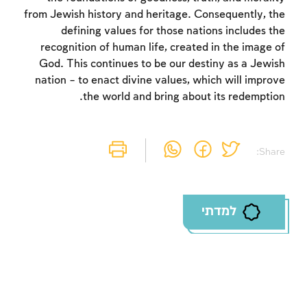
from Jewish history and heritage. Consequently, the
defining values for those nations includes the
recognition of human life, created in the image of
God. This continues to be our destiny as a Jewish
nation – to enact divine values, which will improve
the world and bring about its redemption.
Share:
למדתי