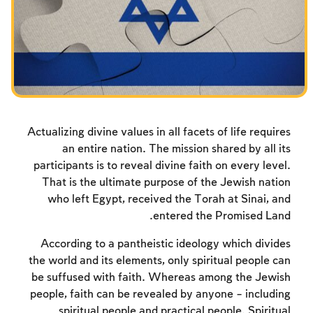
צומות החורבן
חנוכה
פורים
Actualizing divine values in all facets of life requires
an entire nation. The mission shared by all its
participants is to reveal divine faith on every level.
That is the ultimate purpose of the Jewish nation
who left Egypt, received the Torah at Sinai, and
entered the Promised Land.
According to a pantheistic ideology which divides
the world and its elements, only spiritual people can
be suffused with faith. Whereas among the Jewish
people, faith can be revealed by anyone – including
spiritual people and practical people. Spiritual