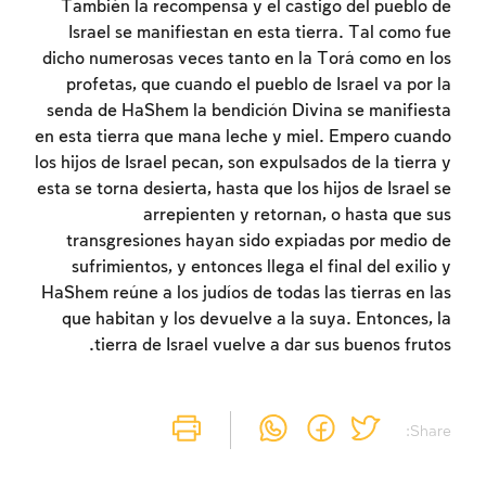
También la recompensa y el castigo del pueblo de
Israel se manifiestan en esta tierra. Tal como fue
dicho numerosas veces tanto en la Torá como en los
profetas, que cuando el pueblo de Israel va por la
senda de HaShem la bendición Divina se manifiesta
en esta tierra que mana leche y miel. Empero cuando
los hijos de Israel pecan, son expulsados de la tierra y
esta se torna desierta, hasta que los hijos de Israel se
arrepienten y retornan, o hasta que sus
transgresiones hayan sido expiadas por medio de
sufrimientos, y entonces llega el final del exilio y
HaShem reúne a los judíos de todas las tierras en las
que habitan y los devuelve a la suya. Entonces, la
tierra de Israel vuelve a dar sus buenos frutos.
Share: