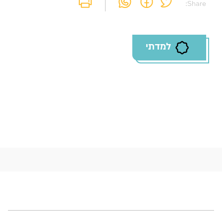
Share:
למדתי