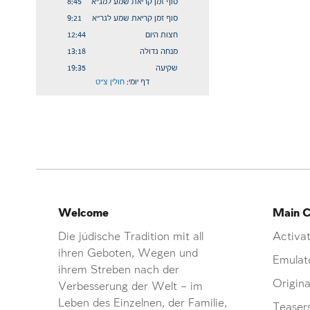
Welcome
Main C
Die jüdische Tradition mit all
Activat
ihren Geboten, Wegen und
Emulat
ihrem Streben nach der
Origina
Verbesserung der Welt – im
Leben des Einzelnen, der Familie,
Teaser