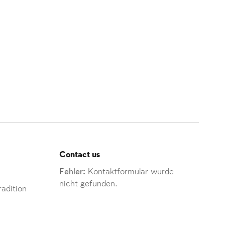
Contact us
Fehler:
Kontaktformular wurde
nicht gefunden.
adition