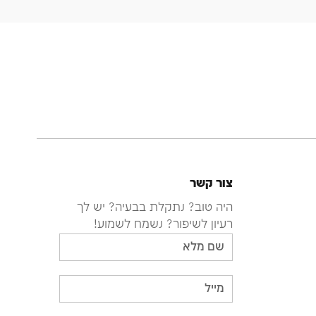
צור קשר
היה טוב? נתקלת בבעיה? יש לך
רעיון לשיפור? נשמח לשמוע!