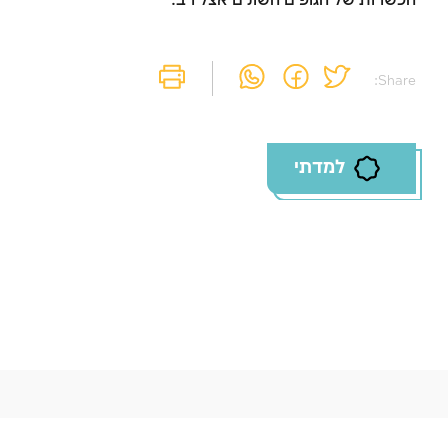
הכשרות של הגופים השונים אצל רב.
Share:
למדתי