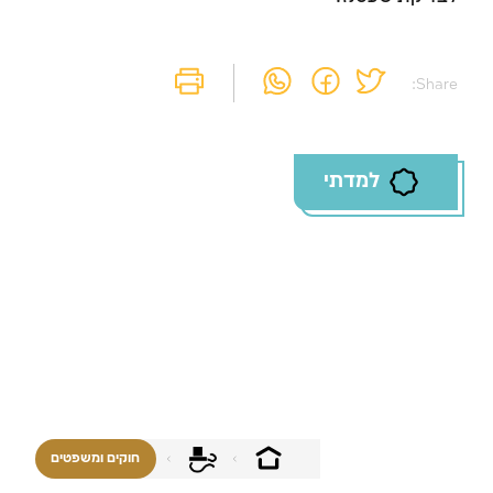
Share:
למדתי
חוקים ומשפטים