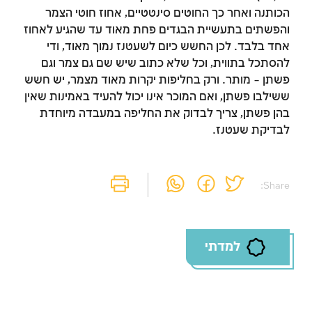
הכותנה ואחר כך החוטים סינטטיים, אחוז חוטי הצמר
והפשתים בתעשיית הבגדים פחת מאוד עד שהגיע לאחוז
אחד בלבד. לכן החשש כיום לשעטנז נמוך מאוד, ודי
להסתכל בתווית, וכל שלא כתוב שיש שם גם צמר וגם
פשתן – מותר. ורק בחליפות יקרות מאוד מצמר, יש חשש
ששילבו פשתן, ואם המוכר אינו יכול להעיד באמינות שאין
בהן פשתן, צריך לבדוק את החליפה במעבדה מיוחדת
לבדיקת שעטנז.
Share:
למדתי