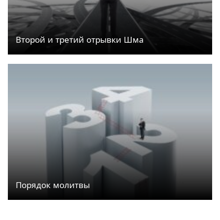
Второй и третий отрывки Шма
Порядок молитвы