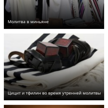
Молитва в миньяне
Цицит и тфилин во время утренней молитвы