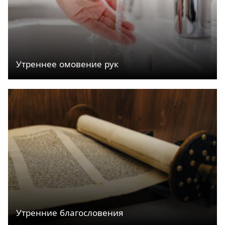
Утреннее омовение рук
Утренние благословения