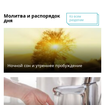
Молитва и распорядок
Ко всем
дня
разделам
Ночной сон и утреннее пробуждение