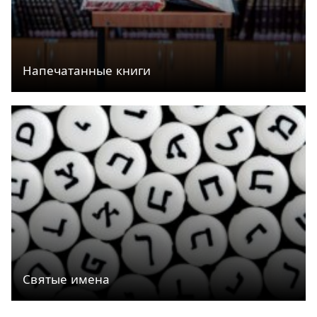
Напечатанные книги
Святые имена