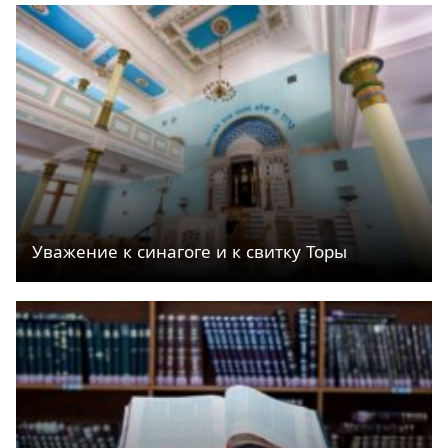
Уважение к синагоге и к свитку Торы