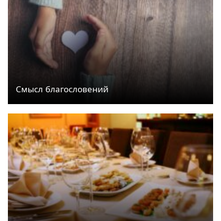
Смысл благословений