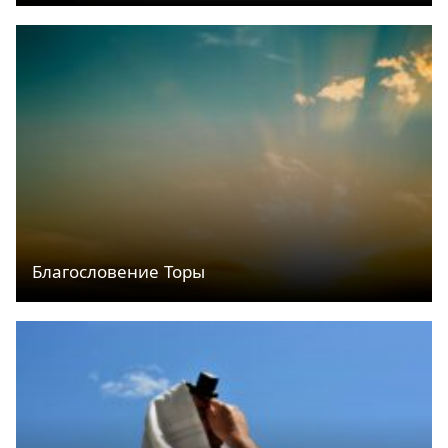
Благословение Торы