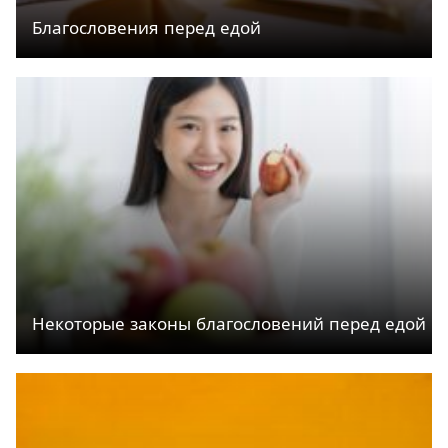
Благословения перед едой
Некоторые законы благословений перед едой