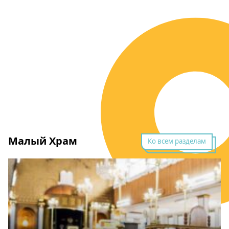
Малый Храм
Ко всем разделам