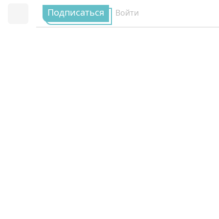
Подписаться
Войти