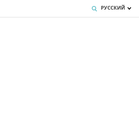
РУССКИЙ