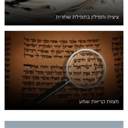
ציצית ותפילין בתפילת שחרית
מצוות קריאת שמע
הפרשה השנייה והשלישית