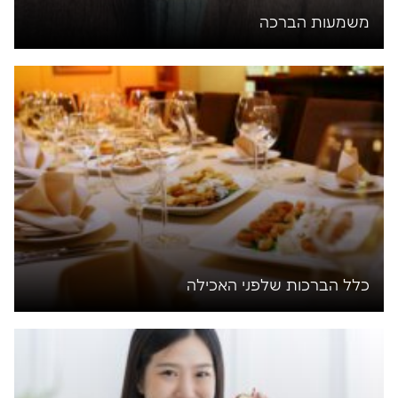
משמעות הברכה
כלל הברכות שלפני האכילה