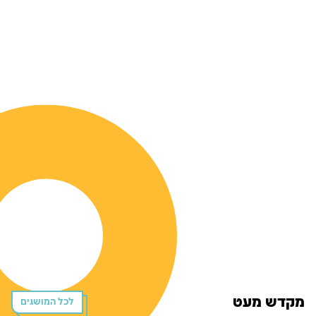
מקדש מעט
לכל המושגים