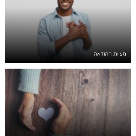
מצוות ההודאה