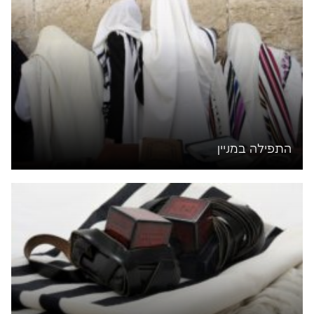
התפילה במניין