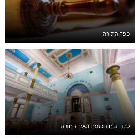
ספר התורה
כבוד בית הכנסת וספר התורה