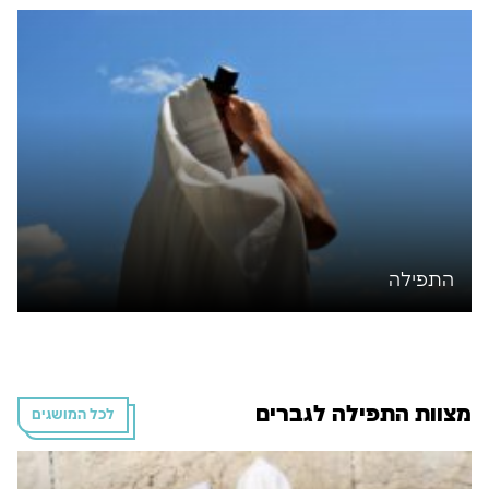
התפילה
מצוות התפילה לגברים
לכל המושגים