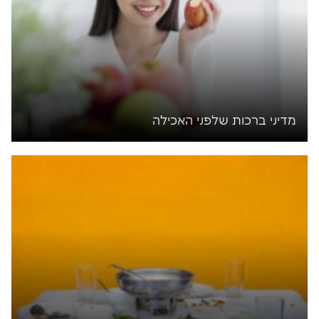
מדיני ברכות שלפני האכילה