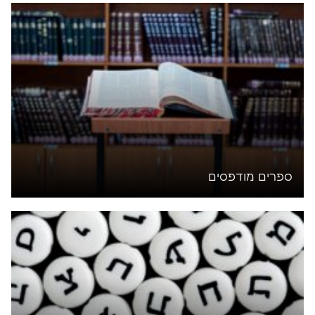
ספרים מודפסים