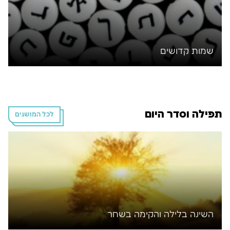
שמות קדושים
תפילה וסדר היום
לכל המושגים
השינה בלילה והקימה בשחר