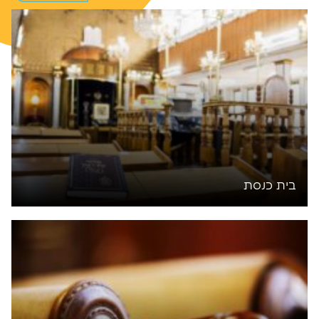
בית כנסת