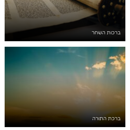
ברכות השחר
ברכת התורה