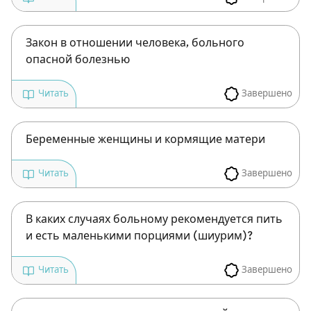
Закон в отношении человека, больного
опасной болезнью
Завершено
Читать
Беременные женщины и кормящие матери
Завершено
Читать
В каких случаях больному рекомендуется пить
и есть маленькими порциями (шиурим)?
Завершено
Читать