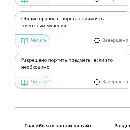
Общие правила запрета причинять
животным мучения
Завершено
Читать
Разрешено портить предметы, если это
необходимо
Завершено
Читать
Спасибо что зашли на сайт
Разде