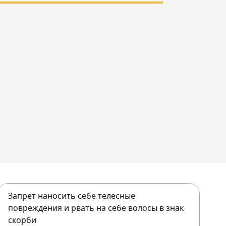
Запрет наносить себе телесные
повреждения и рвать на себе волосы в знак
скорби