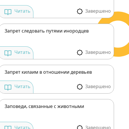
Завершено
Читать
Запрет следовать путями инородцев
Завершено
Читать
Запрет килаим в отношении деревьев
Завершено
Читать
Заповеди, связанные с животными
Завершено
Читать