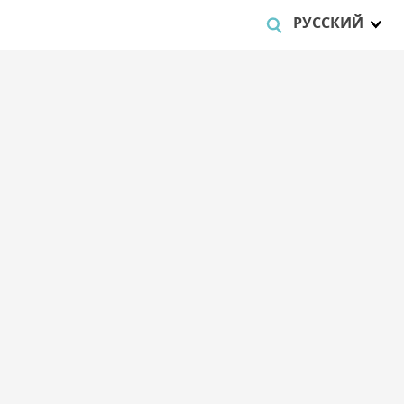
РУССКИЙ