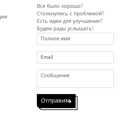
Все было хорошо?
Столкнулись с проблемой?
ции
Есть идеи для улучшения?
Будем рады услышать!