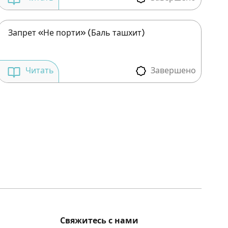
Запрет «Не порти» (Баль ташхит)
Завершено
Читать
Свяжитесь с нами