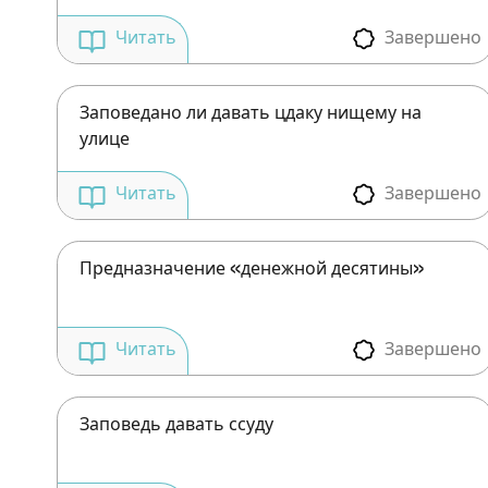
Завершено
Читать
Заповедано ли давать цдаку нищему на
улице
Завершено
Читать
Предназначение «денежной десятины»
Завершено
Читать
Заповедь давать ссуду