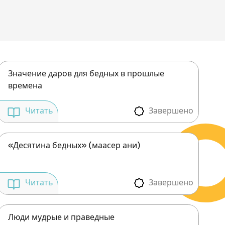
Значение даров для бедных в прошлые
времена
Завершено
Читать
«Десятина бедных» (маасер ани)
Завершено
Читать
Люди мудрые и праведные