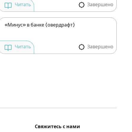
Завершено
Читать
«Минус» в банке (овердрафт)
Завершено
Читать
Свяжитесь с нами