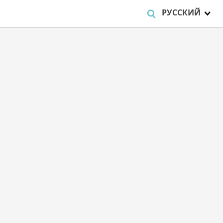
РУССКИЙ