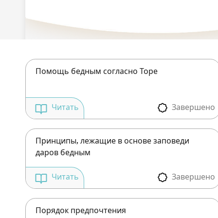
Помощь бедным согласно Торе
Завершено
Читать
Принципы, лежащие в основе заповеди
даров бедным
Завершено
Читать
Порядок предпочтения