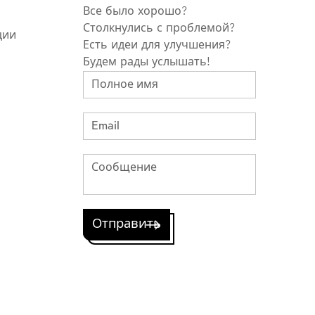
Все было хорошо?
Столкнулись с проблемой?
ции
Есть идеи для улучшения?
Будем рады услышать!