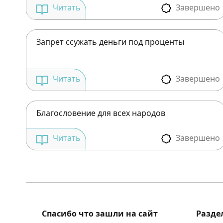
Завершено
Читать
Запрет ссужать деньги под проценты
Завершено
Читать
Благословение для всех народов
Завершено
Читать
Спасибо что зашли на сайт
Разде