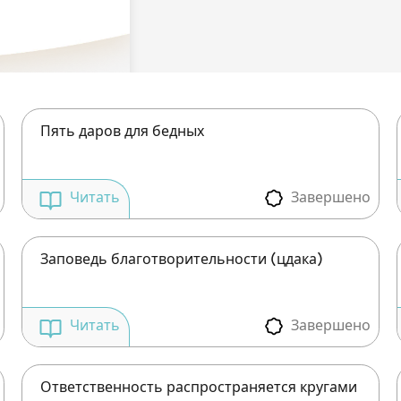
Пять даров для бедных
Завершено
Читать
Заповедь благотворительности (цдака)
Завершено
Читать
Ответственность распространяется кругами