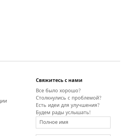
Свяжитесь с нами
Все было хорошо?
Столкнулись с проблемой?
ции
Есть идеи для улучшения?
Будем рады услышать!