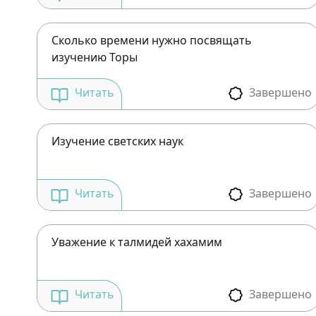
Сколько времени нужно посвящать
изучению Торы
Завершено
Читать
Изучение светских наук
Завершено
Читать
Уважение к талмидей хахамим
Завершено
Читать