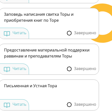
Заповедь написания свитка Торы и
приобретения книг по Торе
Завершено
Читать
Предоставление материальной поддержки
раввинам и преподавателям Торы
Завершено
Читать
Письменная и Устная Тора
Завершено
Читать