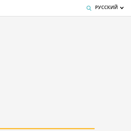
РУССКИЙ