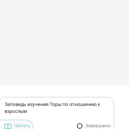
Заповедь изучения Торы по отношению к
взрослым
Завершено
Читать