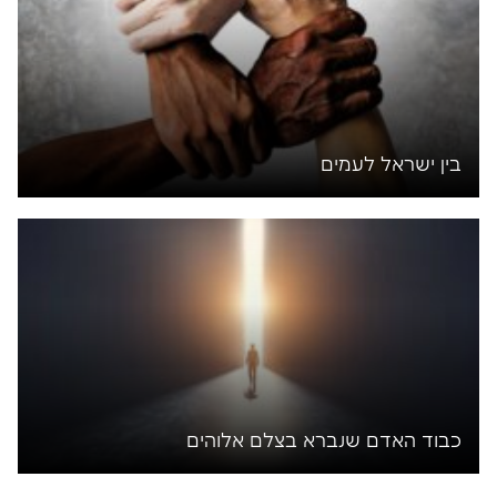
בין ישראל לעמים
כבוד האדם שנברא בצלם אלוהים