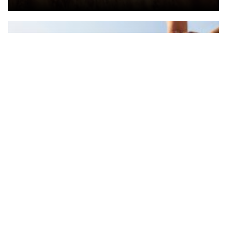
משמעות המתנות בעבר