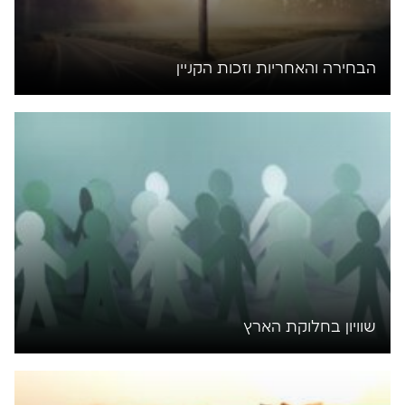
הבחירה והאחריות וזכות הקניין
שוויון בחלוקת הארץ