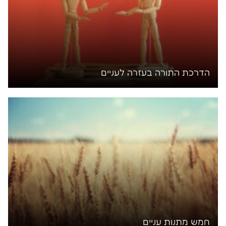
הדרכת התורה בעזרה לעניים
חמש מתנות עניים