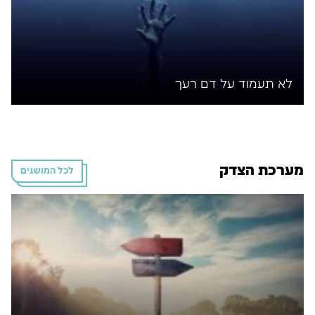
לא תעמוד על דם רעך
מערכת הצדק
לכל המושגים