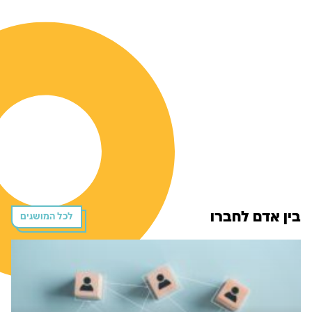
בין אדם לחברו
לכל המושגים