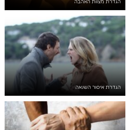
הגדרת מצוות האהבה
הגדרת איסור השנאה