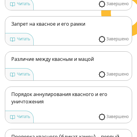
Завершено
Читать
Запрет на квасное и его рамки
Завершено
Читать
Различие между квасным и мацой
Завершено
Читать
Порядок аннулирования квасного и его
уничтожения
Завершено
Читать