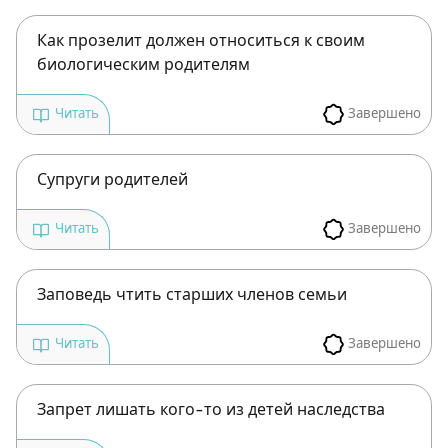
Как прозелит должен относиться к своим
биологическим родителям
Завершено
Читать
Супруги родителей
Завершено
Читать
Заповедь чтить старших членов семьи
Завершено
Читать
Запрет лишать кого-то из детей наследства