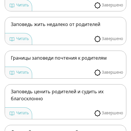
Завершено
Читать
Заповедь жить недалеко от родителей
Завершено
Читать
Границы заповеди почтения к родителям
Завершено
Читать
Заповедь ценить родителей и судить их
благосклонно
Завершено
Читать