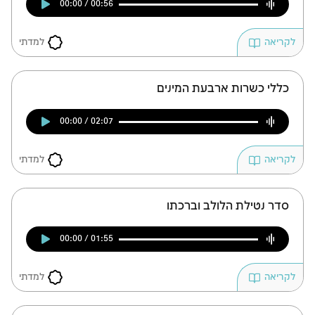
00:00 / 00:56
למדתי
לקריאה
כללי כשרות ארבעת המינים
00:00 / 02:07
למדתי
לקריאה
סדר נטילת הלולב וברכתו
00:00 / 01:55
למדתי
לקריאה