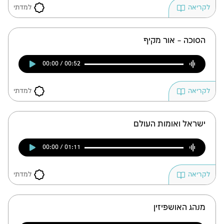
למדתי
לקריאה
הסוכה – אור מקיף
00:00 / 00:52
למדתי
לקריאה
ישראל ואומות העולם
00:00 / 01:11
למדתי
לקריאה
מנהג האושפיזין