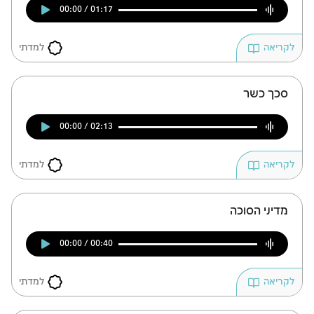
00:00 / 01:17
למדתי
לקריאה
סכך כשר
00:00 / 02:13
למדתי
לקריאה
מדיני הסוכה
00:00 / 00:40
למדתי
לקריאה