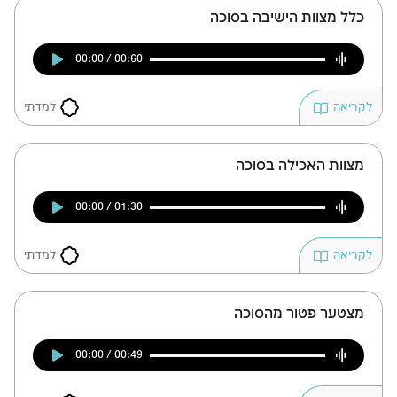
זמן להתחבר לחשבון
כלל מצוות הישיבה בסוכה
שלך
00:00 / 00:60
לסימון המושג כנלמד, יש להתחבר לחשבון או
להירשם
למדתי
לקריאה
הרשמה
התחברות
מצוות האכילה בסוכה
00:00 / 01:30
למדתי
לקריאה
מצטער פטור מהסוכה
00:00 / 00:49