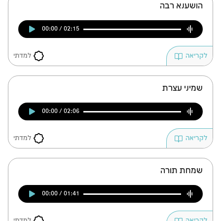
הושענא רבה
00:00 / 02:15
למדתי
לקריאה
שמיני עצרת
00:00 / 02:06
למדתי
לקריאה
שמחת תורה
00:00 / 01:41
למדתי
לקריאה