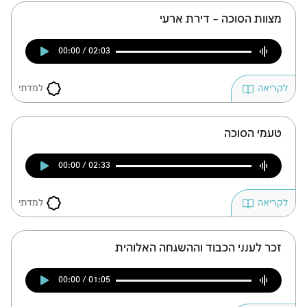
מצוות הסוכה – דירת ארעי
00:00 / 02:03
למדתי
לקריאה
טעמי הסוכה
00:00 / 02:33
למדתי
לקריאה
זכר לענני הכבוד וההשגחה האלוהית
00:00 / 01:05