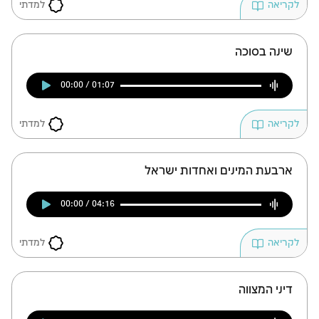
למדתי
לקריאה
שינה בסוכה
00:00 / 01:07
למדתי
לקריאה
ארבעת המינים ואחדות ישראל
00:00 / 04:16
למדתי
לקריאה
דיני המצווה