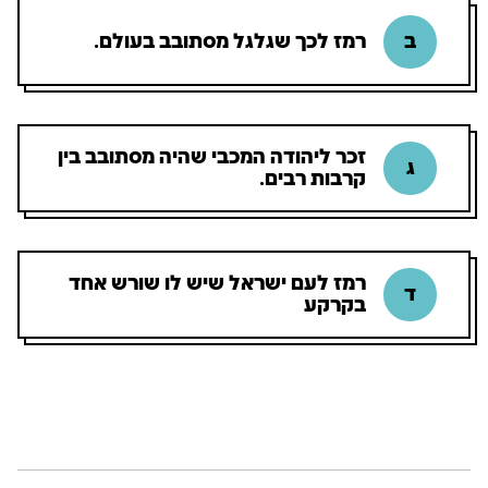
צומות החורבן
ב
רמז לכך שגלגל מסתובב בעולם.
חנוכה
פורים
זכר ליהודה המכבי שהיה מסתובב בין
ג
קרבות רבים.
רמז לעם ישראל שיש לו שורש אחד
ד
בקרקע