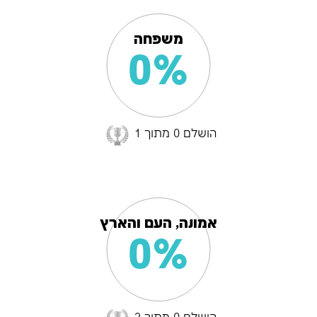
משפחה
0%
הושלם 0 מתוך 1
אמונה, העם והארץ
0%