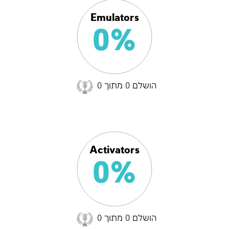
Emulators
0%
הושלם 0 מתוך 0
Activators
0%
הושלם 0 מתוך 0