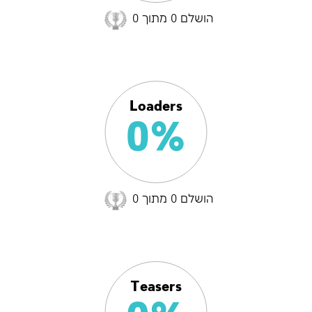
הושלם 0 מתוך 0
Loaders
0%
הושלם 0 מתוך 0
Teasers