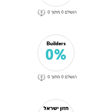
הושלם 0 מתוך 0
אפשר לשלוח אליי עדכונים
שמור
Builders
0%
הושלם 0 מתוך 0
חזון ישראל