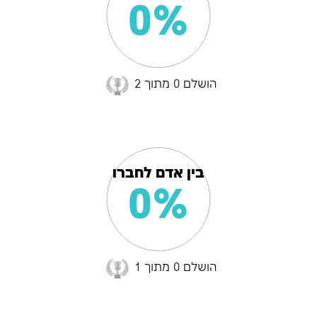
0%
הושלם 0 מתוך 2
בין אדם לחברו
0%
הושלם 0 מתוך 1