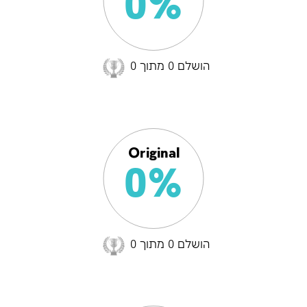
0%
הושלם 0 מתוך 0
Original
0%
הושלם 0 מתוך 0