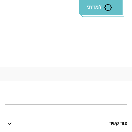
למדתי
צור קשר