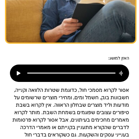
צומות החורבן
חנוכה
פורים
האזן למושג:
אסור לקרוא מסמכי חול, כדוגמת שטרות הלוואה וקנייה,
חשבונות בנק, חשמל ומים, ומחירי מוצרים שרשומים על
מודעות וליד מוצרים שבחלון הראווה. אין לקרוא בשבת
סיפורים עצובים שפוגמים בשמחת השבת. מותר לקרוא
מאמרים מחכימים בעיתונים, אבל אסור לקרוא פרסומות
לדברים שהקורא מתעניין בקנייתם או מאמרי הדרכה
בענייני עסקים והשקעות. גם כשקוראים בדברי חול