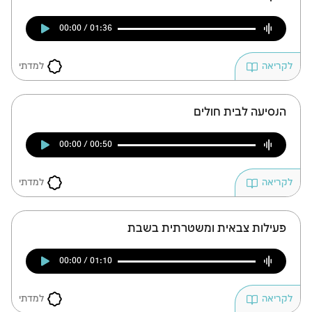
00:00 / 01:36
למדתי
לקריאה
הנסיעה לבית חולים
00:00 / 00:50
למדתי
לקריאה
פעילות צבאית ומשטרתית בשבת
00:00 / 01:10
למדתי
לקריאה