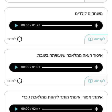
משחקים לילדים
00:00 / 01:23
למדתי
לקריאה
איסור הנאה ממלאכה שנעשתה בשבת
00:00 / 01:07
זמן להתחבר לחשבון
למדתי
לקריאה
שלך
לסימון המושג כנלמד, יש להתחבר לחשבון או
אימתי אסור ואימתי מותר ליהנות ממלאכת נוכרי
להירשם
00:00 / 02:17