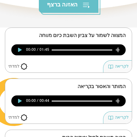
צומות החורבן
האזנה ברצף
חנוכה
פורים
המצווה לשמור על צביון השבת כיום מנוחה
00:00 / 01:45
למדתי
לקריאה
המותר והאסור בקריאה
00:00 / 00:44
למדתי
לקריאה