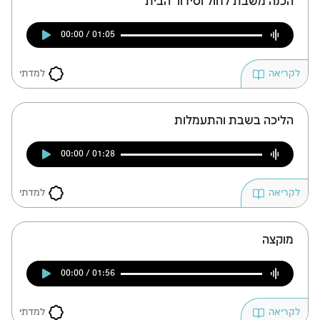
הכנה משבת לחול וסידור הבית
00:00 / 01:05
למדתי
לקריאה
הליכה בשבת והתעמלות
00:00 / 01:28
למדתי
לקריאה
מוקצה
00:00 / 01:56
למדתי
לקריאה