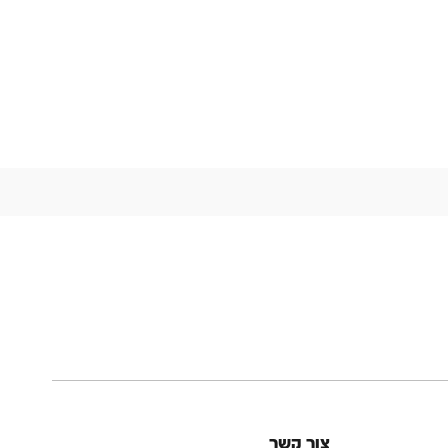
צור קשר