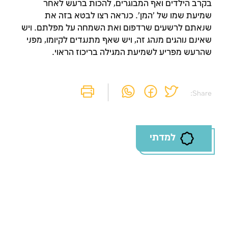
בקרב הילדים ואף המבוגרים, להכות ברעש לאחר
שמיעת שמו של 'המן'. כנראה רצו לבטא בזה את
שנאתם לרשעים שרדפום ואת השמחה על מפלתם. ויש
שאינם נוהגים מנהג זה, ויש שאף מתנגדים לקיומו, מפני
שהרעש מפריע לשמיעת המגילה בריכוז הראוי.
Share:
למדתי