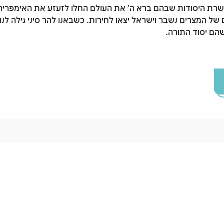
שרת היסודות שבהם ברא ה' את העולם החלו לזעזע את האימפרי
של המצרים נשבר וישראל יצאו לחירות. כשבאנו להר סיני גילה לנ
הם יסוד התורה.