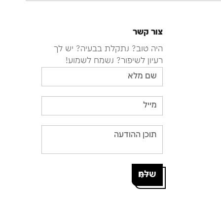
צור קשר
היה טוב? נתקלת בבעיה? יש לך
רעיון לשיפור? נשמח לשמוע!