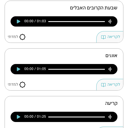
שבעת הקרובים האבלים
00:00 / 01:03
למדתי
לקריאה
אוננים
00:00 / 01:05
למדתי
לקריאה
קריעה
00:00 / 01:25