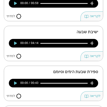
00:00 / 00:59
זמן להתחבר לחשבון
למדתי
לקריאה
שלך
לסימון המושג כנלמד, יש להתחבר לחשבון או
ישיבת שבעה
להירשם
00:00 / 04:14
הרשמה
התחברות
למדתי
לקריאה
ספירת שבעת הימים וסיומם
00:00 / 00:43
למדתי
לקריאה