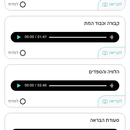
למדתי
לקריאה
קבורה וכבוד המת
00:00 / 01:47
למדתי
לקריאה
הלוויה והספדים
00:00 / 02:46
למדתי
לקריאה
סעודת הבראה