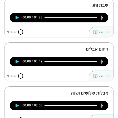
שבת וחג
00:00 / 01:23
למדתי
לקריאה
ניחום אבלים
00:00 / 01:42
למדתי
לקריאה
אבלות שלושים ושנה
00:00 / 02:03