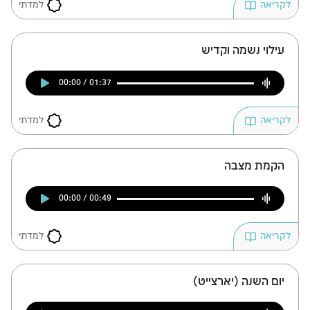
למדתי
לקריאה
עילוי נשמה וקדיש
00:00 / 01:37
למדתי
לקריאה
הקמת מצבה
00:00 / 00:49
למדתי
לקריאה
יום השנה (יארצייט)