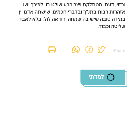
ובזוי, דעתו מסתלקת ויצר הרע שולט בו. לפיכך ישנן
אזהרות רבות בתנ"ך ובדברי חכמים, שישתה אדם יין
במידה טובה שיש בה שמחה והודאה לה', בלא לאבד
שליטה וכבוד.
Share:
למדתי