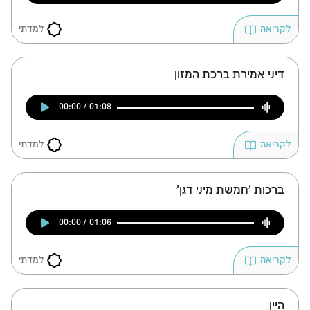
למדתי
לקריאה
דיני אמירת ברכת המזון
00:00 / 01:08
למדתי
לקריאה
ברכות 'חמשת מיני דגן'
00:00 / 01:06
למדתי
לקריאה
היין