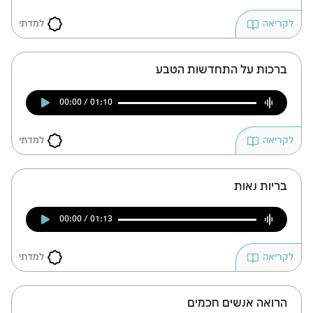
למדתי
לקריאה
ברכות על התחדשות הטבע
00:00 / 01:10
למדתי
לקריאה
בריות נאות
00:00 / 01:13
למדתי
לקריאה
הרואה אנשים חכמים