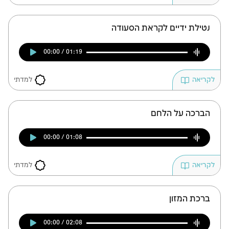
נטילת ידיים לקראת הסעודה
00:00 / 01:19
למדתי
לקריאה
הברכה על הלחם
00:00 / 01:08
למדתי
לקריאה
ברכת המזון
00:00 / 02:08