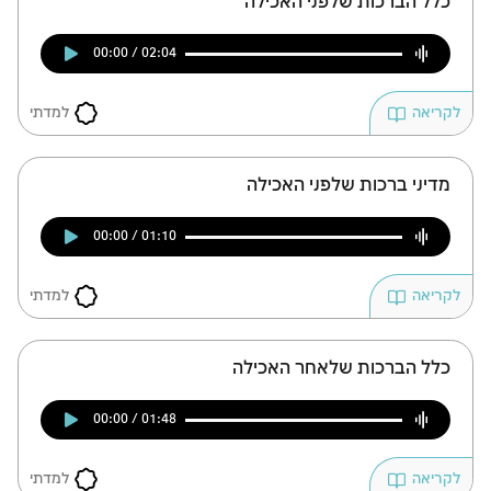
כלל הברכות שלפני האכילה
00:00 / 02:04
למדתי
לקריאה
מדיני ברכות שלפני האכילה
00:00 / 01:10
למדתי
לקריאה
כלל הברכות שלאחר האכילה
00:00 / 01:48
למדתי
לקריאה