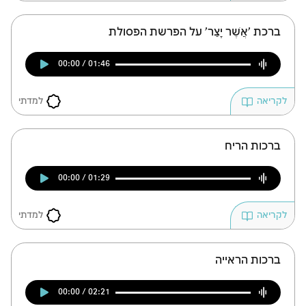
ברכת 'אֲשֶׁר יָצַר' על הפרשת הפסולת
00:00 / 01:46
למדתי
לקריאה
ברכות הריח
00:00 / 01:29
למדתי
לקריאה
ברכות הראייה
00:00 / 02:21