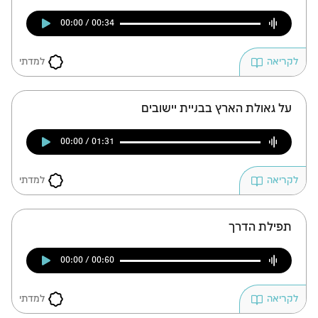
00:00 / 00:34
למדתי
לקריאה
על גאולת הארץ בבניית יישובים
00:00 / 01:31
למדתי
לקריאה
תפילת הדרך
00:00 / 00:60
למדתי
לקריאה