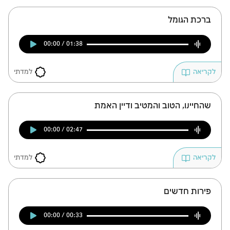
ברכת הגומל
00:00 / 01:38
למדתי
לקריאה
שהחיינו, הטוב והמטיב ודיין האמת
00:00 / 02:47
למדתי
לקריאה
פירות חדשים
00:00 / 00:33