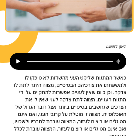
צומות החורבן
חנוכה
פורים
האזן למושג:
כאשר המתנות שליקט העני מהשדות לא סיפקו לו
ולמשפחתו את צורכיהם הבסיסיים, מצווה היתה לתת לו
צדקה. וכן כיום שאין לעניים אפשרות להתקיים על ידי
מתנות העניים, מצווה לתת צדקה לעני שאין לו את
הצרכים שנחשבים בסיסיים ביותר אצל רובה הגדול של
האוכלוסייה. מצווה זו מוטלת על קרובי העני, ואם אינם
מסוגלים או רוצים לעזור, המצווה עוברת לחבריו ולשכניו,
ואם אינם מסוגלים או רוצים לעזור, המצווה עוברת לכלל