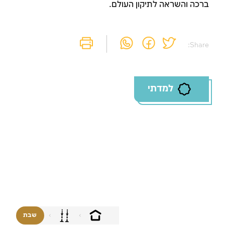
ברכה והשראה לתיקון העולם.
Share:
למדתי
שבת