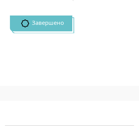
Завершено