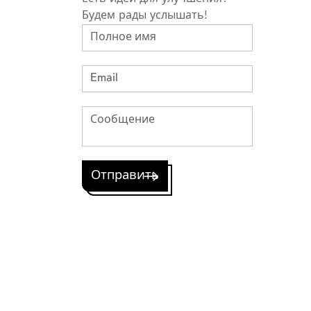
Будем рады услышать!